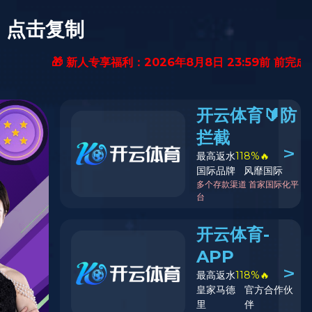
）有限公司
案例
视频
经销商专区
联系
规格
按规格类别查找