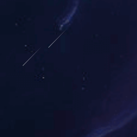
粤强开云app下注
（中国）有限公司·
岩板
大规格，高性能
为什么选择粤强开云app下注（中国）有限
教您如何选择高品质的开云app下注（中国）有限公司